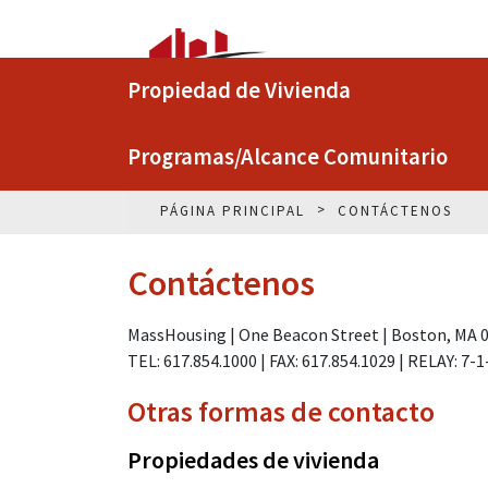
Propiedad de Vivienda
Programas/Alcance Comunitario
PÁGINA PRINCIPAL
CONTÁCTENOS
Contáctenos
MassHousing | One Beacon Street | Boston, MA 
TEL: 617.854.1000 | FAX: 617.854.1029 | RELAY: 7-1
Otras formas de contacto
Propiedades de vivienda