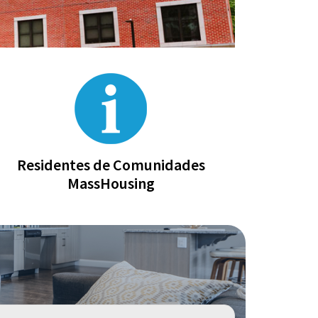
Residentes de Comunidades
MassHousing