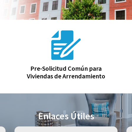
Pre-Solicitud Común para
Viviendas de Arrendamiento
Enlaces Útiles