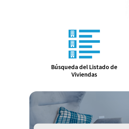
Búsqueda del Listado de
Viviendas